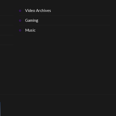
Video Archives
Gaming
Music