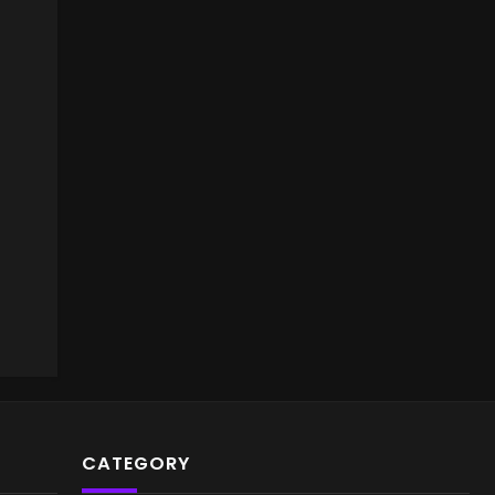
CATEGORY